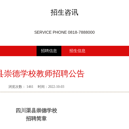
招生咨讯
SERVICE PHONE
0818-7888000
招聘信息
招生信息
县崇德学校教师招聘公告
浏览次数：
1461
时间：2022-10-03
四川渠县崇德学校
招聘简章