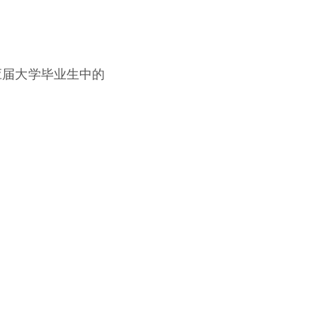
届大学毕业生中的