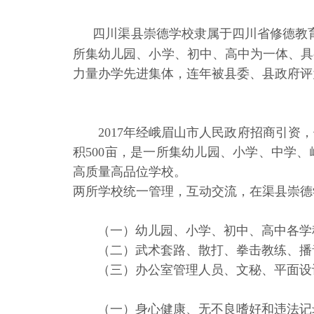
四川渠县崇德学校隶属于四川省修德教育
所集幼儿园、小学、初中、高中为一体、具
力量办学先进集体，连年被县委、县政府评
2017年经峨眉山市人民政府招商引资，
积500亩，是一所集幼儿园、小学、中学
高质量高品位学校。
两所学校统一管理，互动交流，在渠县崇德
（一）幼儿园、小学、初中、高中各学
（二）武术套路、散打、拳击教练、播
（三）办公室管理人员、文秘、平面设计
（一）身心健康、无不良嗜好和违法记