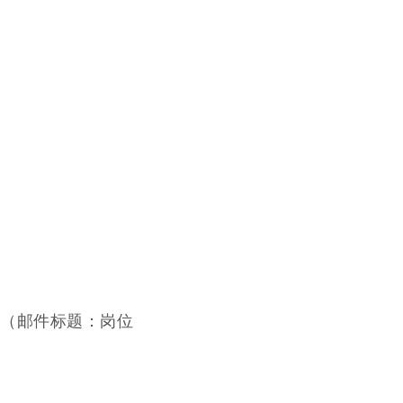
m（邮件标题：岗位