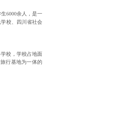
6000余人，是一
色学校、四川省社会
略学校，学校占地面
学旅行基地为一体的